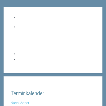
Terminkalender
Nach Monat