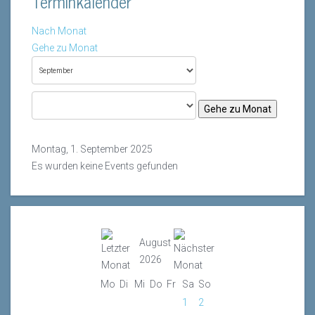
Terminkalender
Nach Monat
Gehe zu Monat
Gehe zu Monat
Montag, 1. September 2025
Es wurden keine Events gefunden
August
2026
Mo
Di
Mi
Do
Fr
Sa
So
1
2