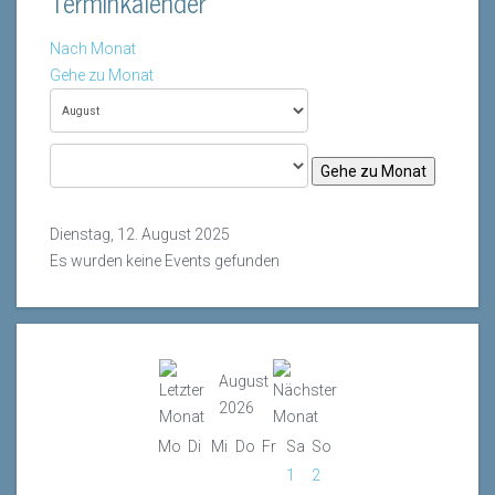
Terminkalender
Nach Monat
Gehe zu Monat
Gehe zu Monat
Dienstag, 12. August 2025
Es wurden keine Events gefunden
August
2026
Mo
Di
Mi
Do
Fr
Sa
So
1
2