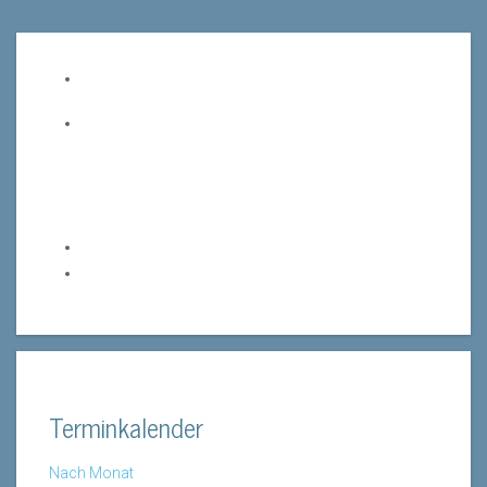
Terminkalender
Nach Monat